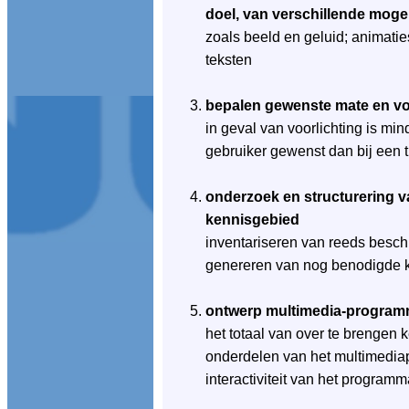
doel, van verschillende moge
zoals beeld en geluid; animaties
teksten
bepalen gewenste mate en vor
in geval van voorlichting is min
gebruiker gewenst dan bij een t
onderzoek en structurering v
kennisgebied
inventariseren van reeds besch
genereren van nog benodigde 
ontwerp multimedia-program
het totaal van over te brengen
onderdelen van het multimedia
interactiviteit van het program